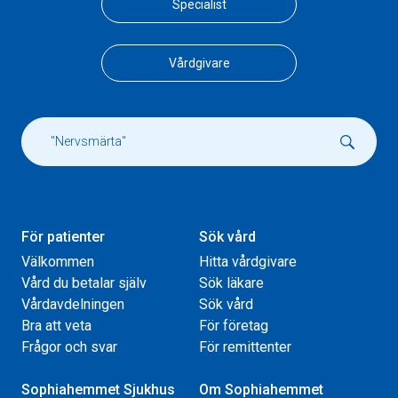
Specialist
Vårdgivare
För patienter
Sök vård
Välkommen
Hitta vårdgivare
Vård du betalar själv
Sök läkare
Vårdavdelningen
Sök vård
Bra att veta
För företag
Frågor och svar
För remittenter
Sophiahemmet Sjukhus
Om Sophiahemmet