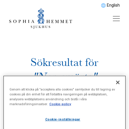
English
Sökresultat för
"Nervsmärta"
Genom att klicka på "acceptera alla cookies" samtycker du till lagring av
cookies på din enhet för att förbättra navigeringen på webbplatsen,
analysera webbplatsens användning och bistå i våra
marknadsföringsinsatser.
Cookie-policy
Cookie-inställningar