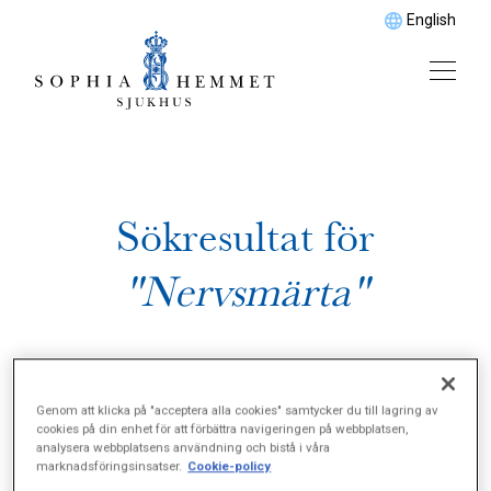
English
Sökresultat för
"Nervsmärta"
Genom att klicka på "acceptera alla cookies" samtycker du till lagring av
cookies på din enhet för att förbättra navigeringen på webbplatsen,
analysera webbplatsens användning och bistå i våra
marknadsföringsinsatser.
Cookie-policy