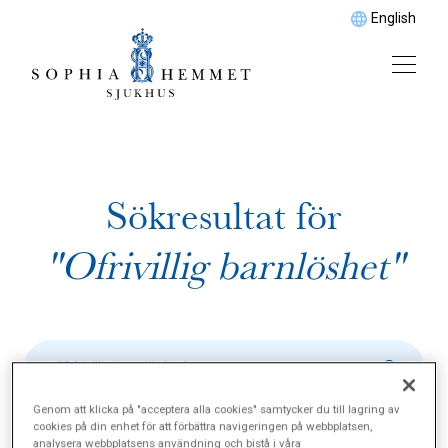
English
Sökresultat för
"Ofrivillig barnlöshet"
Genom att klicka på "acceptera alla cookies" samtycker du till lagring av
cookies på din enhet för att förbättra navigeringen på webbplatsen,
analysera webbplatsens användning och bistå i våra