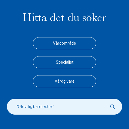
Hitta det du söker
Vårdområde
Specialist
Vårdgivare