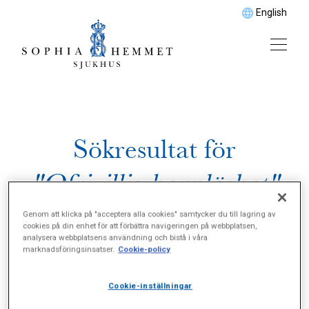
English
Sökresultat för
"Ofrivillig barnlöshet"
Genom att klicka på "acceptera alla cookies" samtycker du till lagring av
cookies på din enhet för att förbättra navigeringen på webbplatsen,
analysera webbplatsens användning och bistå i våra
marknadsföringsinsatser.
Cookie-policy
Cookie-inställningar