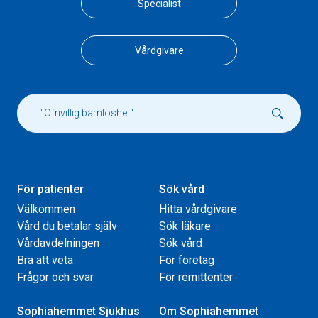
Specialist
Vårdgivare
För patienter
Sök vård
Välkommen
Hitta vårdgivare
Vård du betalar själv
Sök läkare
Vårdavdelningen
Sök vård
Bra att veta
För företag
Frågor och svar
För remittenter
Sophiahemmet Sjukhus
Om Sophiahemmet