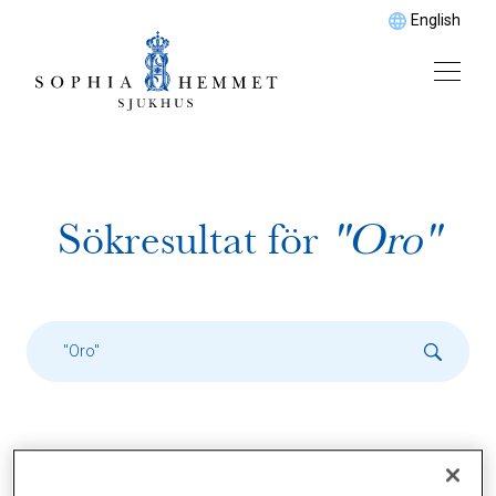
English
Sökresultat för
"Oro"