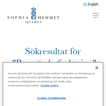
English
Sökresultat för
"Provrörsbefruktning"
Genom att klicka på "acceptera alla cookies" samtycker du till lagring av
cookies på din enhet för att förbättra navigeringen på webbplatsen,
analysera webbplatsens användning och bistå i våra
marknadsföringsinsatser.
Cookie-policy
Cookie-inställningar