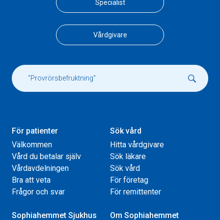
Specialist
Vårdgivare
För patienter
Sök vård
Välkommen
Hitta vårdgivare
Vård du betalar själv
Sök läkare
Vårdavdelningen
Sök vård
Bra att veta
För företag
Frågor och svar
För remittenter
Sophiahemmet Sjukhus
Om Sophiahemmet