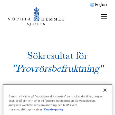
English
Sökresultat för
"Provrörsbefruktning"
Genom att klicka på "acceptera alla cookies" samtycker du till lagring av
cookies på din enhet för att förbättra navigeringen på webbplatsen,
analysera webbplatsens användning och bistå i våra
marknadsföringsinsatser.
Cookie-policy