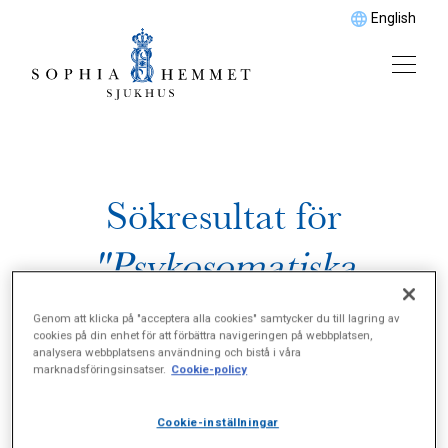
English
Sökresultat för
"Psykosomatiska
tillstånd"
Genom att klicka på "acceptera alla cookies" samtycker du till lagring av
cookies på din enhet för att förbättra navigeringen på webbplatsen,
analysera webbplatsens användning och bistå i våra
marknadsföringsinsatser.
Cookie-policy
Cookie-inställningar