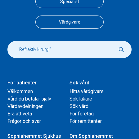
Specialist
Vårdgivare
För patienter
Sök vård
Välkommen
Hitta vårdgivare
Vård du betalar själv
Sök läkare
Vårdavdelningen
Sök vård
Bra att veta
För företag
Frågor och svar
För remittenter
Sophiahemmet Sjukhus
Om Sophiahemmet