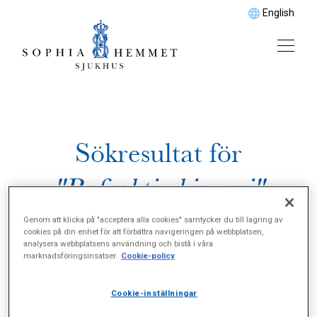
English
Sökresultat för
"Refraktiv kirurgi"
Genom att klicka på "acceptera alla cookies" samtycker du till lagring av
cookies på din enhet för att förbättra navigeringen på webbplatsen,
analysera webbplatsens användning och bistå i våra
marknadsföringsinsatser.
Cookie-policy
Cookie-inställningar