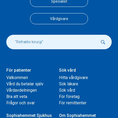
Specialist
Vårdgivare
För patienter
Sök vård
Välkommen
Hitta vårdgivare
Vård du betalar själv
Sök läkare
Vårdavdelningen
Sök vård
Bra att veta
För företag
Frågor och svar
För remittenter
Sophiahemmet Sjukhus
Om Sophiahemmet