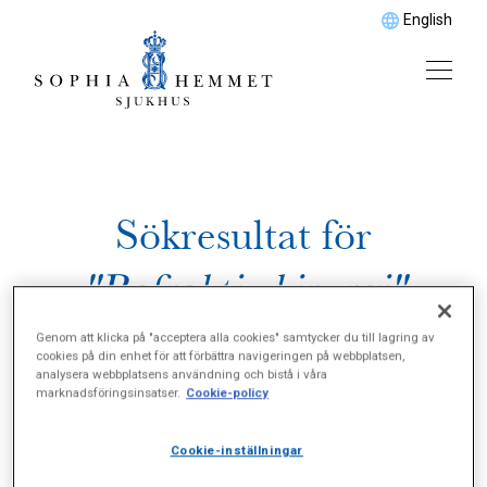
English
Sökresultat för
"Refraktiv kirurgi"
Genom att klicka på "acceptera alla cookies" samtycker du till lagring av
cookies på din enhet för att förbättra navigeringen på webbplatsen,
analysera webbplatsens användning och bistå i våra
marknadsföringsinsatser.
Cookie-policy
Cookie-inställningar