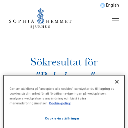
English
Sökresultat för
"Rehabgym"
Genom att klicka på "acceptera alla cookies" samtycker du till lagring av
cookies på din enhet för att förbättra navigeringen på webbplatsen,
analysera webbplatsens användning och bistå i våra
marknadsföringsinsatser.
Cookie-policy
Cookie-inställningar