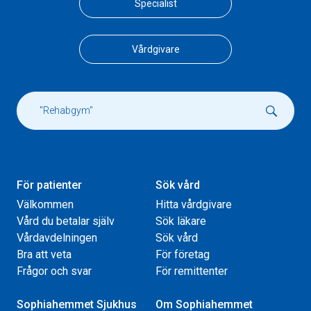
Specialist
Vårdgivare
För patienter
Sök vård
Välkommen
Hitta vårdgivare
Vård du betalar själv
Sök läkare
Vårdavdelningen
Sök vård
Bra att veta
För företag
Frågor och svar
För remittenter
Sophiahemmet Sjukhus
Om Sophiahemmet