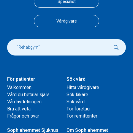
Specialist
Vårdgivare
För patienter
Sök vård
Välkommen
Hitta vårdgivare
Vård du betalar själv
Sök läkare
Vårdavdelningen
Sök vård
Bra att veta
För företag
Frågor och svar
För remittenter
Sophiahemmet Sjukhus
Om Sophiahemmet