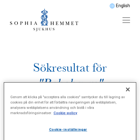
English
Sökresultat för
"Rehabgym"
Genom att klicka på "acceptera alla cookies" samtycker du till lagring av
cookies på din enhet för att förbättra navigeringen på webbplatsen,
analysera webbplatsens användning och bistå i våra
marknadsföringsinsatser.
Cookie-policy
Cookie-inställningar