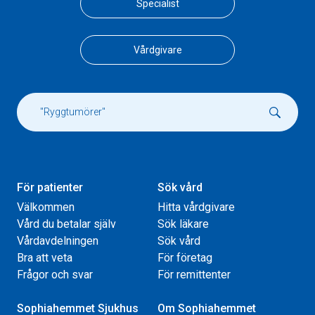
Specialist
Vårdgivare
För patienter
Sök vård
Välkommen
Hitta vårdgivare
Vård du betalar själv
Sök läkare
Vårdavdelningen
Sök vård
Bra att veta
För företag
Frågor och svar
För remittenter
Sophiahemmet Sjukhus
Om Sophiahemmet