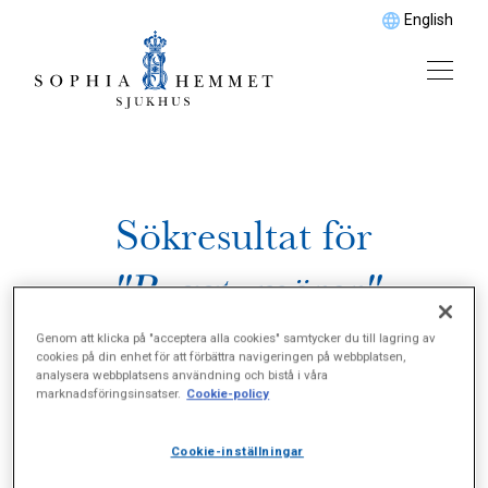
English
Sökresultat för
"Ryggtumörer"
Genom att klicka på "acceptera alla cookies" samtycker du till lagring av
cookies på din enhet för att förbättra navigeringen på webbplatsen,
analysera webbplatsens användning och bistå i våra
marknadsföringsinsatser.
Cookie-policy
Cookie-inställningar