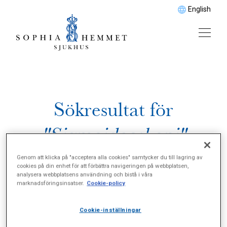
English
Sökresultat för
"Sigmoideoskopi"
Genom att klicka på "acceptera alla cookies" samtycker du till lagring av
cookies på din enhet för att förbättra navigeringen på webbplatsen,
analysera webbplatsens användning och bistå i våra
marknadsföringsinsatser.
Cookie-policy
Cookie-inställningar