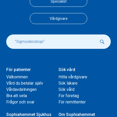
Specialist
Vårdgivare
För patienter
Sök vård
Välkommen
Hitta vårdgivare
Vård du betalar själv
Sök läkare
Vårdavdelningen
Sök vård
Bra att veta
För företag
Frågor och svar
För remittenter
Sophiahemmet Sjukhus
Om Sophiahemmet