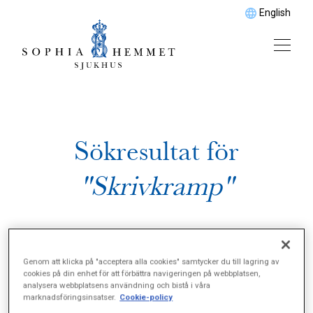
English
Sökresultat för
"Skrivkramp"
Genom att klicka på "acceptera alla cookies" samtycker du till lagring av
cookies på din enhet för att förbättra navigeringen på webbplatsen,
analysera webbplatsens användning och bistå i våra
marknadsföringsinsatser.
Cookie-policy