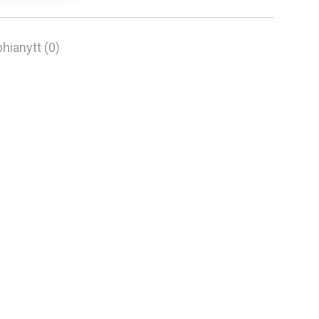
hianytt (0)