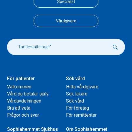
Specialist
Vårdgivare
För patienter
Sök vård
Välkommen
Hitta vårdgivare
Vård du betalar själv
Sök läkare
Vårdavdelningen
Sök vård
Bra att veta
För företag
Frågor och svar
För remittenter
Sophiahemmet Sjukhus
Om Sophiahemmet