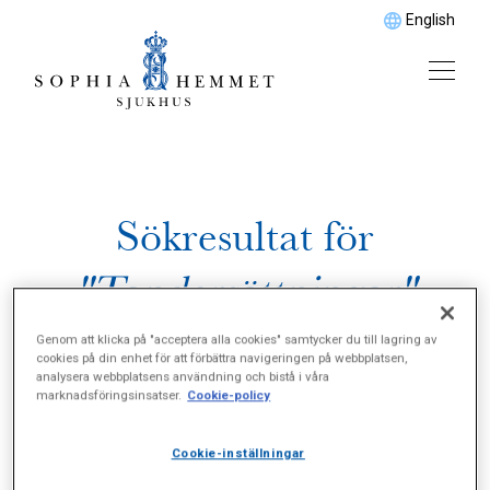
English
Sökresultat för
"Tandersättningar"
Genom att klicka på "acceptera alla cookies" samtycker du till lagring av
cookies på din enhet för att förbättra navigeringen på webbplatsen,
analysera webbplatsens användning och bistå i våra
marknadsföringsinsatser.
Cookie-policy
Cookie-inställningar