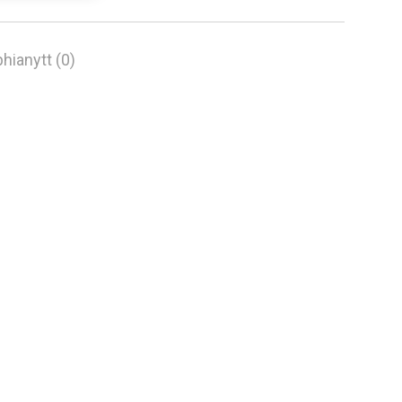
hianytt (0)