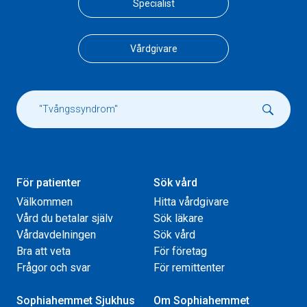
Specialist
Vårdgivare
För patienter
Sök vård
Välkommen
Hitta vårdgivare
Vård du betalar själv
Sök läkare
Vårdavdelningen
Sök vård
Bra att veta
För företag
Frågor och svar
För remittenter
Sophiahemmet Sjukhus
Om Sophiahemmet