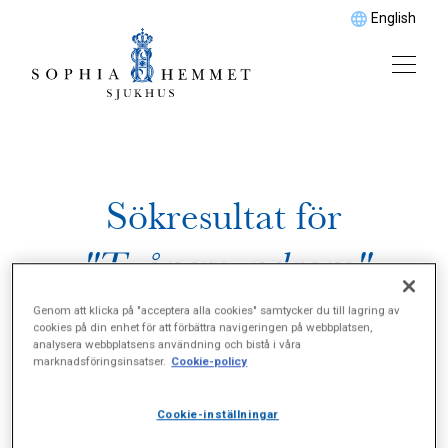
English
Sökresultat för
"Tvångssyndrom"
Genom att klicka på "acceptera alla cookies" samtycker du till lagring av
cookies på din enhet för att förbättra navigeringen på webbplatsen,
analysera webbplatsens användning och bistå i våra
marknadsföringsinsatser.
Cookie-policy
Cookie-inställningar