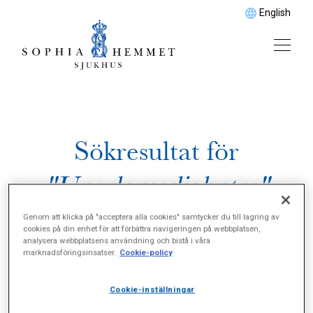
English
Sökresultat för
"Ungdomsdiabetes"
Genom att klicka på "acceptera alla cookies" samtycker du till lagring av
cookies på din enhet för att förbättra navigeringen på webbplatsen,
analysera webbplatsens användning och bistå i våra
marknadsföringsinsatser.
Cookie-policy
Cookie-inställningar