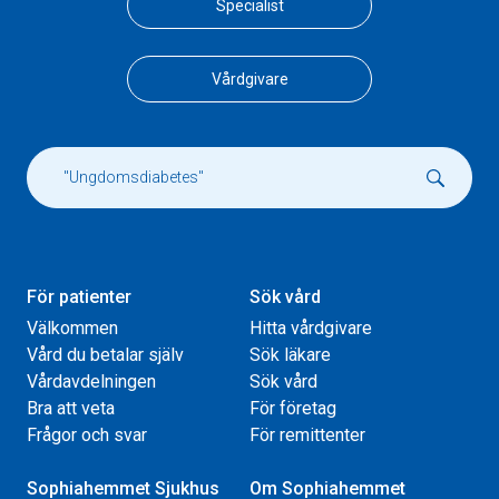
Specialist
Vårdgivare
För patienter
Sök vård
Välkommen
Hitta vårdgivare
Vård du betalar själv
Sök läkare
Vårdavdelningen
Sök vård
Bra att veta
För företag
Frågor och svar
För remittenter
Sophiahemmet Sjukhus
Om Sophiahemmet