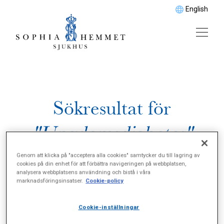
English
Sökresultat för
"Ungdomsdiabetes"
Genom att klicka på "acceptera alla cookies" samtycker du till lagring av
cookies på din enhet för att förbättra navigeringen på webbplatsen,
analysera webbplatsens användning och bistå i våra
marknadsföringsinsatser.
Cookie-policy
Cookie-inställningar