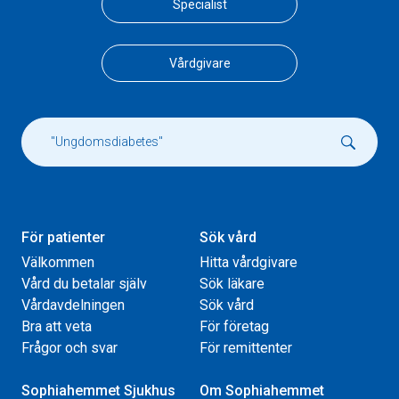
Specialist
Vårdgivare
För patienter
Sök vård
Välkommen
Hitta vårdgivare
Vård du betalar själv
Sök läkare
Vårdavdelningen
Sök vård
Bra att veta
För företag
Frågor och svar
För remittenter
Sophiahemmet Sjukhus
Om Sophiahemmet