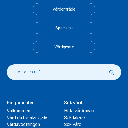
Vårdområde
Specialist
Vårdgivare
För patienter
Sök vård
Välkommen
Hitta vårdgivare
Vård du betalar själv
Sök läkare
Vårdavdelningen
Sök vård