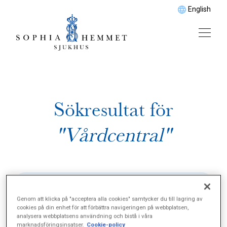
English
Sökresultat för
"Vårdcentral"
Genom att klicka på "acceptera alla cookies" samtycker du till lagring av
cookies på din enhet för att förbättra navigeringen på webbplatsen,
analysera webbplatsens användning och bistå i våra
marknadsföringsinsatser.
Cookie-policy