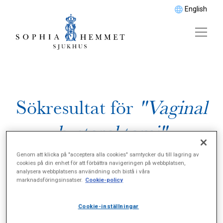
English
Sökresultat för
"Vaginal
hysterektomi"
Genom att klicka på "acceptera alla cookies" samtycker du till lagring av
cookies på din enhet för att förbättra navigeringen på webbplatsen,
analysera webbplatsens användning och bistå i våra
marknadsföringsinsatser.
Cookie-policy
Cookie-inställningar