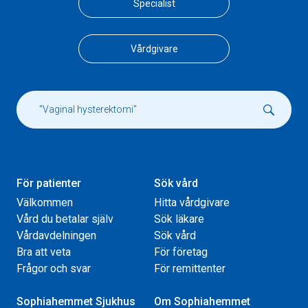
Specialist
Vårdgivare
För patienter
Sök vård
Välkommen
Hitta vårdgivare
Vård du betalar själv
Sök läkare
Vårdavdelningen
Sök vård
Bra att veta
För företag
Frågor och svar
För remittenter
Sophiahemmet Sjukhus
Om Sophiahemmet