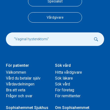
Specialist
Vårdgivare
För patienter
Sök vård
Välkommen
Hitta vårdgivare
Vård du betalar själv
Sök läkare
Vårdavdelningen
Sök vård
Bra att veta
För företag
Frågor och svar
För remittenter
Sophiahemmet Sjukhus
Om Sophiahemmet