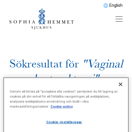
English
Sökresultat för
"Vaginal
hysterektomi"
Genom att klicka på "acceptera alla cookies" samtycker du till lagring av
cookies på din enhet för att förbättra navigeringen på webbplatsen,
analysera webbplatsens användning och bistå i våra
marknadsföringsinsatser.
Cookie-policy
Cookie-inställningar