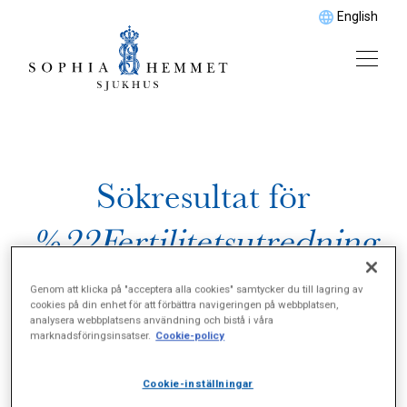
English
Sökresultat för
%22Fertilitetsutredning
ar%22
Genom att klicka på "acceptera alla cookies" samtycker du till lagring av
cookies på din enhet för att förbättra navigeringen på webbplatsen,
analysera webbplatsens användning och bistå i våra
marknadsföringsinsatser.
Cookie-policy
Cookie-inställningar