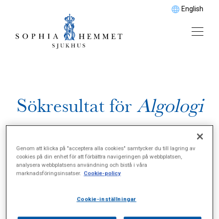
English
Sökresultat för
Algologi
Genom att klicka på "acceptera alla cookies" samtycker du till lagring av
cookies på din enhet för att förbättra navigeringen på webbplatsen,
analysera webbplatsens användning och bistå i våra
marknadsföringsinsatser.
Cookie-policy
Cookie-inställningar