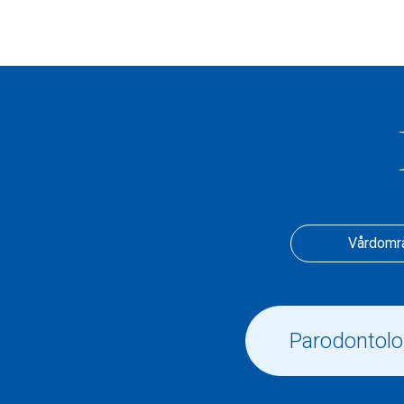
Vårdomr