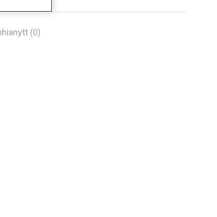
hianytt (0)