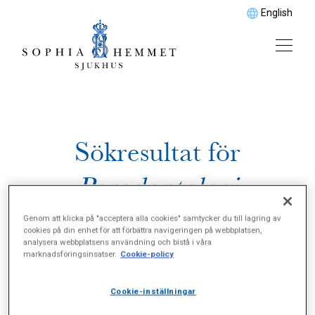
English
Sökresultat för
Parodontologi
Genom att klicka på "acceptera alla cookies" samtycker du till lagring av
cookies på din enhet för att förbättra navigeringen på webbplatsen,
analysera webbplatsens användning och bistå i våra
marknadsföringsinsatser.
Cookie-policy
Cookie-inställningar