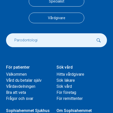
Specialist
Vårdgivare
För patienter
Sök vård
Välkommen
Hitta vårdgivare
Vård du betalar själv
Sök läkare
Vårdavdelningen
Sök vård
Bra att veta
För företag
Frågor och svar
För remittenter
Sophiahemmet Sjukhus
Om Sophiahemmet