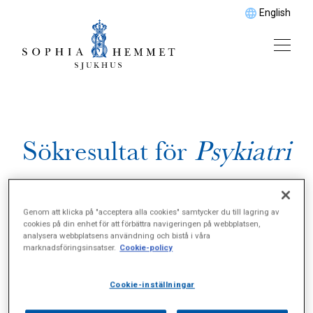
English
Sökresultat för
Psykiatri
Genom att klicka på "acceptera alla cookies" samtycker du till lagring av
cookies på din enhet för att förbättra navigeringen på webbplatsen,
analysera webbplatsens användning och bistå i våra
marknadsföringsinsatser.
Cookie-policy
Cookie-inställningar