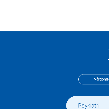
Vårdomr