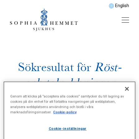
English
Sökresultat för
Röst-
och talrubbningar
Genom att klicka på "acceptera alla cookies" samtycker du till lagring av
cookies på din enhet för att förbättra navigeringen på webbplatsen,
analysera webbplatsens användning och bistå i våra
marknadsföringsinsatser.
Cookie-policy
Cookie-inställningar