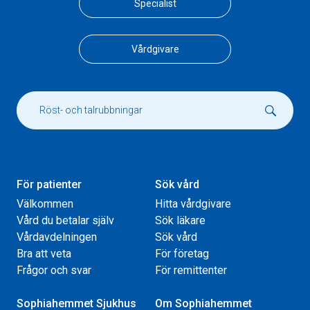
Specialist
Vårdgivare
För patienter
Sök vård
Välkommen
Hitta vårdgivare
Vård du betalar själv
Sök läkare
Vårdavdelningen
Sök vård
Bra att veta
För företag
Frågor och svar
För remittenter
Sophiahemmet Sjukhus
Om Sophiahemmet