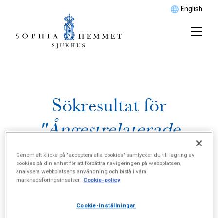
English
Sökresultat för
"Ångestrelaterade
problem"
Genom att klicka på "acceptera alla cookies" samtycker du till lagring av
cookies på din enhet för att förbättra navigeringen på webbplatsen,
analysera webbplatsens användning och bistå i våra
marknadsföringsinsatser.
Cookie-policy
Cookie-inställningar