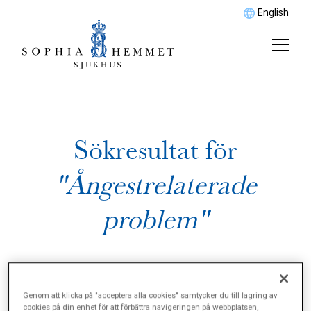
English
Sökresultat för
"Ångestrelaterade
problem"
Genom att klicka på "acceptera alla cookies" samtycker du till lagring av
cookies på din enhet för att förbättra navigeringen på webbplatsen,