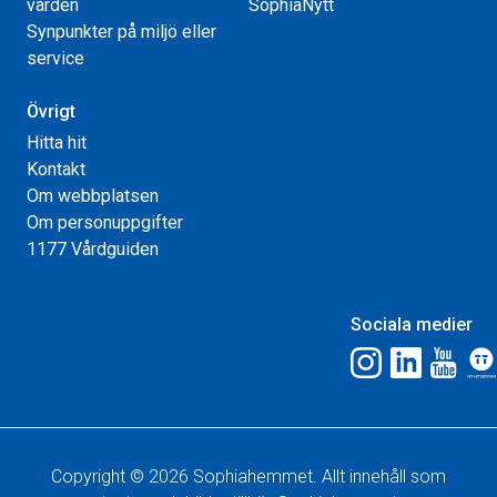
vården
SophiaNytt
Synpunkter på miljö eller
service
Övrigt
Hitta hit
Kontakt
Om webbplatsen
Om personuppgifter
1177 Vårdguiden
Sociala medier
Copyright © 2026 Sophiahemmet. Allt innehåll som