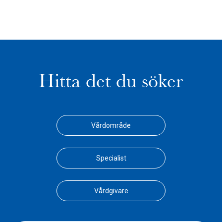
Hitta det du söker
Vårdområde
Specialist
Vårdgivare