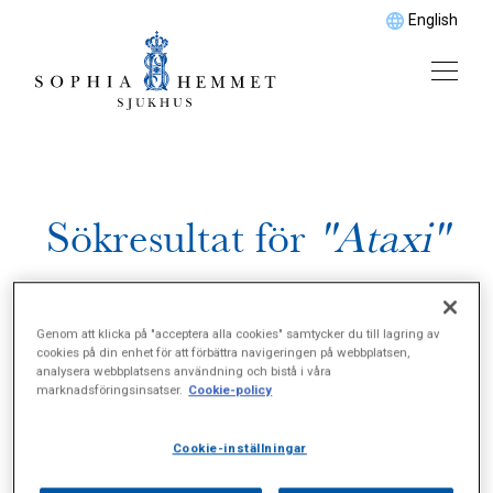
English
Sökresultat för
"Ataxi"
Genom att klicka på "acceptera alla cookies" samtycker du till lagring av
cookies på din enhet för att förbättra navigeringen på webbplatsen,
analysera webbplatsens användning och bistå i våra
marknadsföringsinsatser.
Cookie-policy
Cookie-inställningar