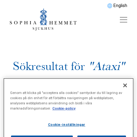
English
Sökresultat för
"Ataxi"
Genom att klicka på "acceptera alla cookies" samtycker du till lagring av
cookies på din enhet för att förbättra navigeringen på webbplatsen,
analysera webbplatsens användning och bistå i våra
marknadsföringsinsatser.
Cookie-policy
Cookie-inställningar