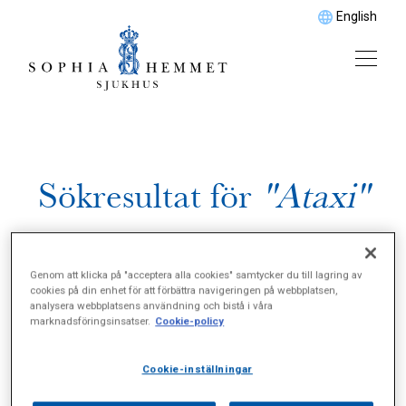
English
Sökresultat för
"Ataxi"
Genom att klicka på "acceptera alla cookies" samtycker du till lagring av
cookies på din enhet för att förbättra navigeringen på webbplatsen,
analysera webbplatsens användning och bistå i våra
marknadsföringsinsatser.
Cookie-policy
Cookie-inställningar