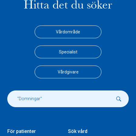
Hitta det du söker
Vårdområde
Specialist
Vårdgivare
För patienter
Sök vård