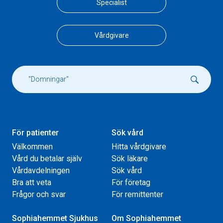
Specialist
Vårdgivare
För patienter
Sök vård
Välkommen
Hitta vårdgivare
Vård du betalar själv
Sök läkare
Vårdavdelningen
Sök vård
Bra att veta
För företag
Frågor och svar
För remittenter
Sophiahemmet Sjukhus
Om Sophiahemmet