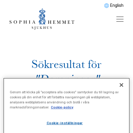
English
Sökresultat för
"Domningar"
Genom att klicka på "acceptera alla cookies" samtycker du till lagring av
cookies på din enhet för att förbättra navigeringen på webbplatsen,
analysera webbplatsens användning och bistå i våra
marknadsföringsinsatser.
Cookie-policy
Cookie-inställningar