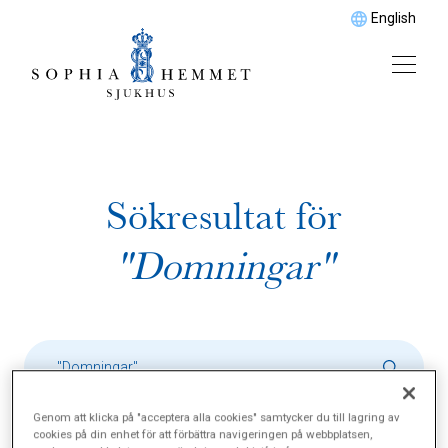
English
Sökresultat för
"Domningar"
Genom att klicka på "acceptera alla cookies" samtycker du till lagring av
cookies på din enhet för att förbättra navigeringen på webbplatsen,