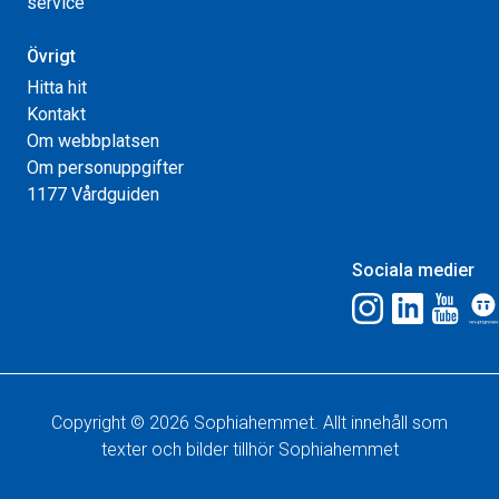
service
Övrigt
Hitta hit
Kontakt
Om webbplatsen
Om personuppgifter
1177 Vårdguiden
Sociala medier
Copyright © 2026 Sophiahemmet. Allt innehåll som
texter och bilder tillhör Sophiahemmet