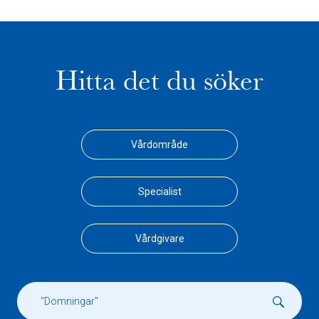
Hitta det du söker
Vårdområde
Specialist
Vårdgivare