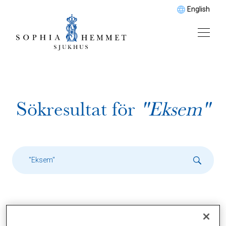
English
Sökresultat för
"Eksem"