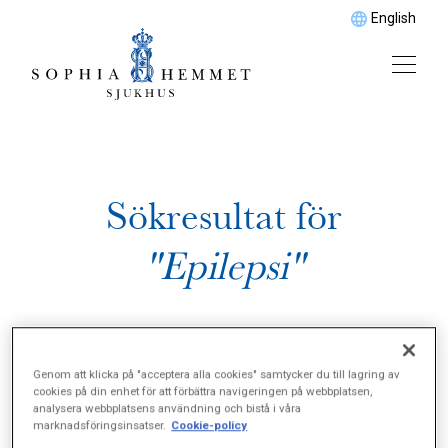
English
Sökresultat för
"Epilepsi"
Genom att klicka på "acceptera alla cookies" samtycker du till lagring av
cookies på din enhet för att förbättra navigeringen på webbplatsen,
analysera webbplatsens användning och bistå i våra
marknadsföringsinsatser.
Cookie-policy