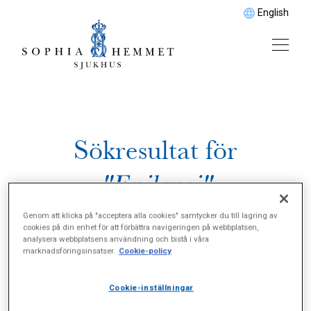
English
Sökresultat för
"Epilepsi"
Genom att klicka på "acceptera alla cookies" samtycker du till lagring av
cookies på din enhet för att förbättra navigeringen på webbplatsen,
analysera webbplatsens användning och bistå i våra
marknadsföringsinsatser.
Cookie-policy
Cookie-inställningar