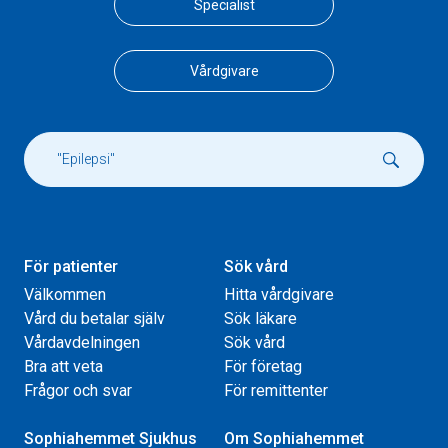
Specialist
Vårdgivare
För patienter
Sök vård
Välkommen
Hitta vårdgivare
Vård du betalar själv
Sök läkare
Vårdavdelningen
Sök vård
Bra att veta
För företag
Frågor och svar
För remittenter
Sophiahemmet Sjukhus
Om Sophiahemmet