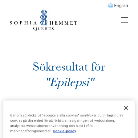
English
Sökresultat för
"Epilepsi"
Genom att klicka på "acceptera alla cookies" samtycker du till lagring av
cookies på din enhet för att förbättra navigeringen på webbplatsen,
analysera webbplatsens användning och bistå i våra
marknadsföringsinsatser.
Cookie-policy