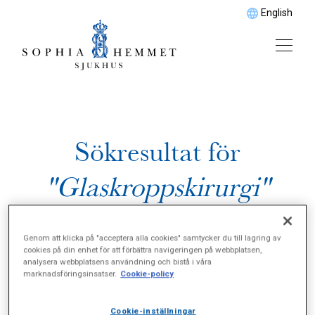
English
Sökresultat för
"Glaskroppskirurgi"
Genom att klicka på "acceptera alla cookies" samtycker du till lagring av
cookies på din enhet för att förbättra navigeringen på webbplatsen,
analysera webbplatsens användning och bistå i våra
marknadsföringsinsatser.
Cookie-policy
Cookie-inställningar