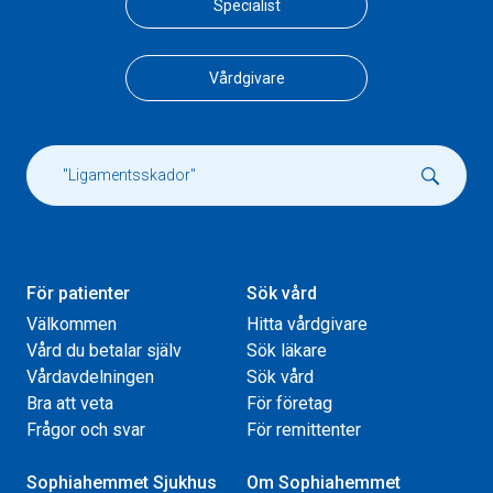
Specialist
Vårdgivare
För patienter
Sök vård
Välkommen
Hitta vårdgivare
Vård du betalar själv
Sök läkare
Vårdavdelningen
Sök vård
Bra att veta
För företag
Frågor och svar
För remittenter
Sophiahemmet Sjukhus
Om Sophiahemmet