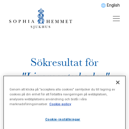
English
Sökresultat för
"Ligamentsskador"
Genom att klicka på "acceptera alla cookies" samtycker du till lagring av
cookies på din enhet för att förbättra navigeringen på webbplatsen,
analysera webbplatsens användning och bistå i våra
marknadsföringsinsatser.
Cookie-policy
Cookie-inställningar