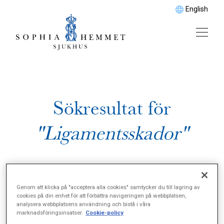
English
Sökresultat för
"Ligamentsskador"
Genom att klicka på "acceptera alla cookies" samtycker du till lagring av
cookies på din enhet för att förbättra navigeringen på webbplatsen,
analysera webbplatsens användning och bistå i våra
marknadsföringsinsatser.
Cookie-policy