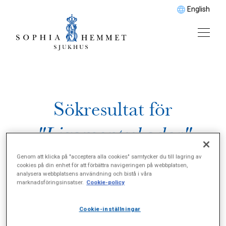
English
Sökresultat för
"Ligamentsskador"
Genom att klicka på "acceptera alla cookies" samtycker du till lagring av
cookies på din enhet för att förbättra navigeringen på webbplatsen,
analysera webbplatsens användning och bistå i våra
marknadsföringsinsatser.
Cookie-policy
Cookie-inställningar