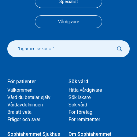
Specialist
Vårdgivare
För patienter
Sök vård
Välkommen
Hitta vårdgivare
Vård du betalar själv
Sök läkare
Vårdavdelningen
Sök vård
Bra att veta
För företag
Frågor och svar
För remittenter
Sophiahemmet Sjukhus
Om Sophiahemmet