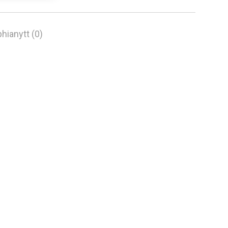
hianytt (0)