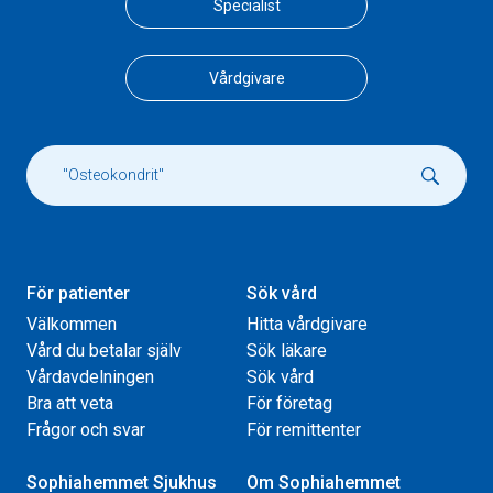
Specialist
Vårdgivare
För patienter
Sök vård
Välkommen
Hitta vårdgivare
Vård du betalar själv
Sök läkare
Vårdavdelningen
Sök vård
Bra att veta
För företag
Frågor och svar
För remittenter
Sophiahemmet Sjukhus
Om Sophiahemmet