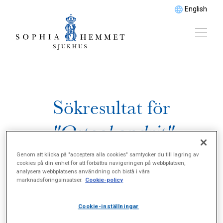
English
Sökresultat för
"Osteokondrit"
Genom att klicka på "acceptera alla cookies" samtycker du till lagring av
cookies på din enhet för att förbättra navigeringen på webbplatsen,
analysera webbplatsens användning och bistå i våra
marknadsföringsinsatser.
Cookie-policy
Cookie-inställningar