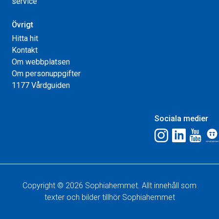
service
Övrigt
Hitta hit
Kontakt
Om webbplatsen
Om personuppgifter
1177 Vårdguiden
Sociala medier
Copyright © 2026 Sophiahemmet. Allt innehåll som
texter och bilder tillhör Sophiahemmet