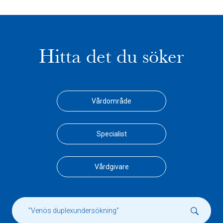
Hitta det du söker
Vårdområde
Specialist
Vårdgivare