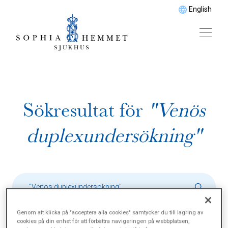
English
Sökresultat för
"Venös
duplexundersökning"
Genom att klicka på "acceptera alla cookies" samtycker du till lagring av
cookies på din enhet för att förbättra navigeringen på webbplatsen,